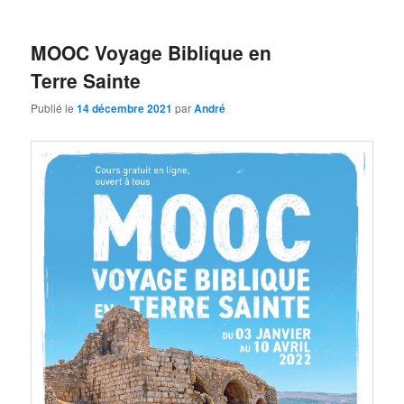
MOOC Voyage Biblique en
Terre Sainte
Publié le
14 décembre 2021
par
André