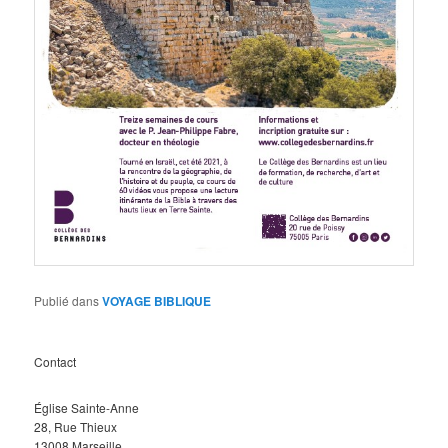
Publié dans
VOYAGE BIBLIQUE
Contact
Église Sainte-Anne
28, Rue Thieux
13008 Marseille