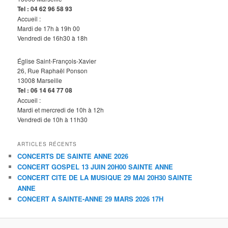
Tel : 04 62 96 58 93
Accueil :
Mardi de 17h à 19h 00
Vendredi de 16h30 à 18h
Église Saint-François-Xavier
26, Rue Raphaël Ponson
13008 Marseille
Tel :
06 14 64 77
08
Accueil :
Mardi et mercredi de 10h à 12h
Vendredi de 10h à 11h30
ARTICLES RÉCENTS
CONCERTS DE SAINTE ANNE 2026
CONCERT GOSPEL 13 JUIN 20H00 SAINTE ANNE
CONCERT CITE DE LA MUSIQUE 29 MAI 20H30 SAINTE
ANNE
CONCERT A SAINTE-ANNE 29 MARS 2026 17H