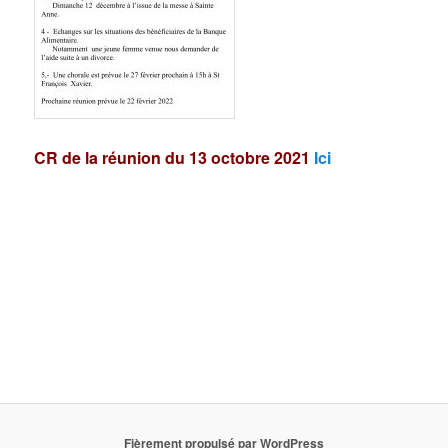
CR de la réunion du 13 octobre 2021
Ici
Fièrement propulsé par WordPress