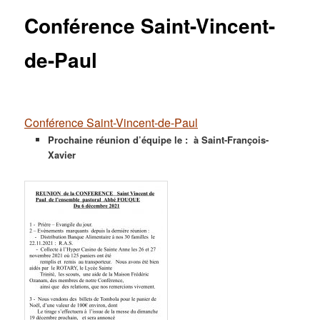
Conférence Saint-Vincent-
de-Paul
Conférence Saint-Vincent-de-Paul
Prochaine réunion d’équipe le : à Saint-François-
Xavier