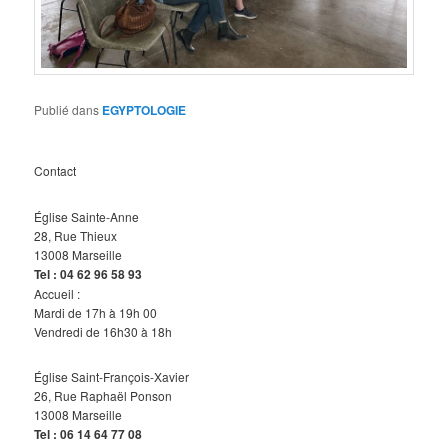
Publié dans
EGYPTOLOGIE
Contact
Église Sainte-Anne
28, Rue Thieux
13008 Marseille
Tel : 04 62 96 58 93
Accueil :
Mardi de 17h à 19h 00
Vendredi de 16h30 à 18h
Église Saint-François-Xavier
26, Rue Raphaël Ponson
13008 Marseille
Tel :
06 14 64 77
08