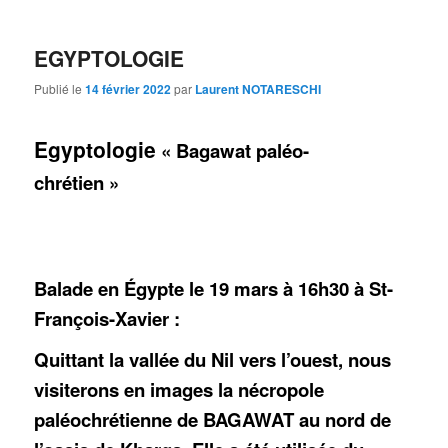
EGYPTOLOGIE
Publié le
14 février 2022
par
Laurent NOTARESCHI
Egyptologie
« Bagawat paléo-
chrétien »
Balade en Égypte le 19 mars à 16h30 à St-
François-Xavier :
Quittant la vallée du Nil vers l’ouest, nous
visiterons en images la nécropole
paléochrétienne de BAGAWAT au nord de