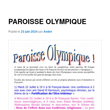
des
articles
PAROISSE OLYMPIQUE
Publié le
23 juin 2024
par
André