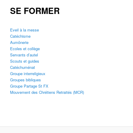
SE FORMER
Eveil à la messe
Catéchisme
Aumônerie
Ecoles et collège
Servants d’autel
Scouts et guides
Catéchuménat
Groupe interreligieux
Groupes bibliques
Groupe Partage St FX
Mouvement des Chrétiens Retraités (MCR)