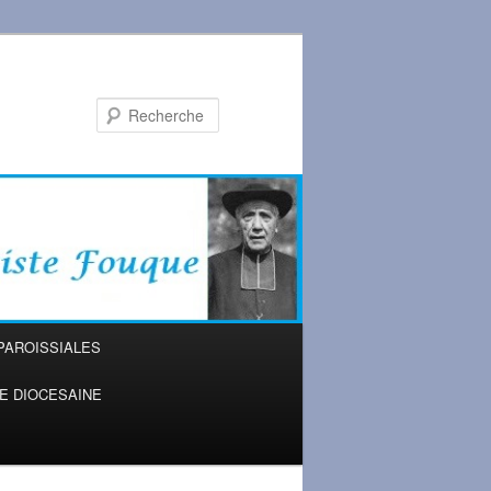
Recherche
PAROISSIALES
IE DIOCESAINE