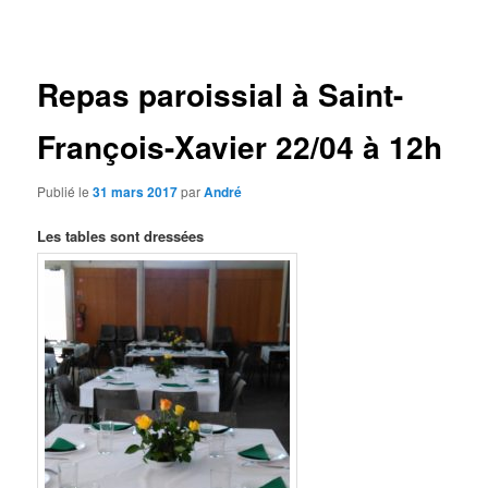
des
articles
Repas paroissial à Saint-
François-Xavier 22/04 à 12h
Publié le
31 mars 2017
par
André
Les tables sont dressées