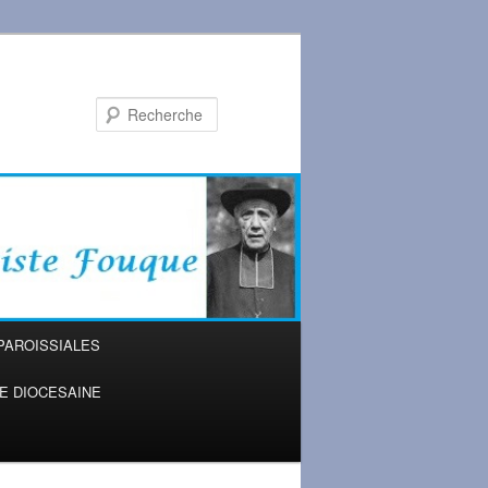
Recherche
PAROISSIALES
IE DIOCESAINE