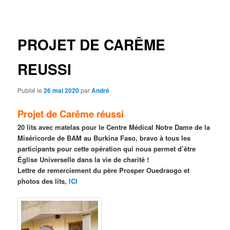
des
articles
PROJET DE CARÊME
REUSSI
Publié le
26 mai 2020
par
André
Projet de Carême réussi
20 lits avec matelas pour le Centre Médical Notre Dame de la
Miséricorde de BAM au Burkina Faso, bravo à tous les
participants pour cette opération qui nous permet d’être
Église Universelle dans la vie de charité !
Lettre de remerciement du père Prosper Ouedraogo et
photos des lits,
ICI