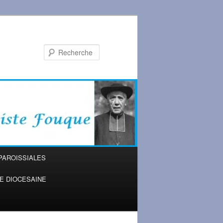
Recherche
PAROISSIALES
IE DIOCESAINE