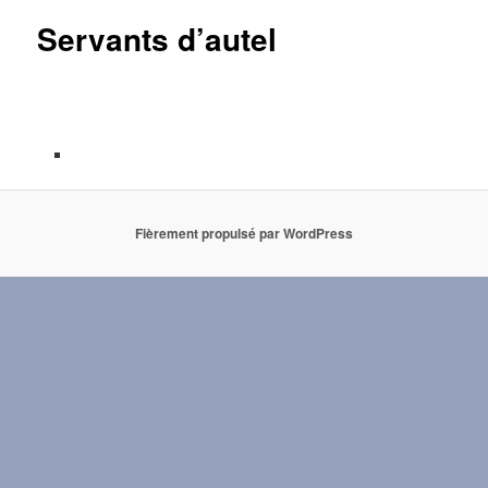
Servants d’autel
Fièrement propulsé par WordPress