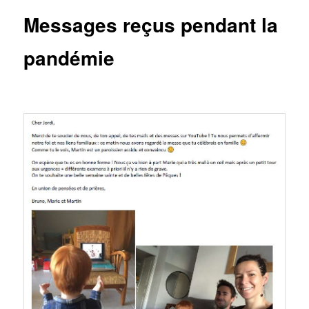
Messages reçus pendant la
pandémie