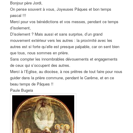
Bonjour père Jordi,
On pense souvent à vous, Joyeuses Pâques et bon temps
pascal !!!
Merci pour vos bénédictions et vos messes, pendant ce temps
d’isolement,
D’isolement ? Mais aussi et sans surprise, d’un grand
mouvement extérieur vers les autres : la proximité avec les
autres est si forte qu’elle est presque palpable, car on sent bien
que tous, nous sommes en prière.
Sans compter les innombrables dévouements et engagements
de ceux qui s’occupent des autres.
Merci à l’Eglise, au diocèse, à nos prêtres de tout faire pour nous
guider dans la prière commune, pendant le Carême, et en ce
beau temps de Pâques !!
Paule Bugeia